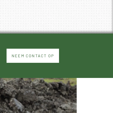
NEEM CONTACT OP