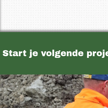
Start je volgende pro