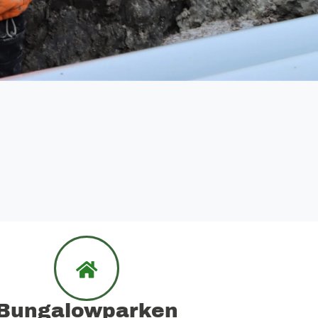
Bungalowparken