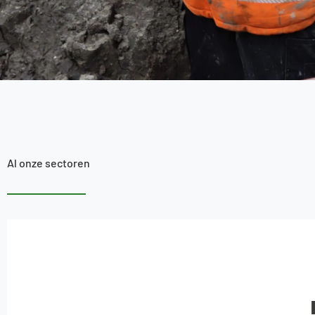
Al onze sectoren