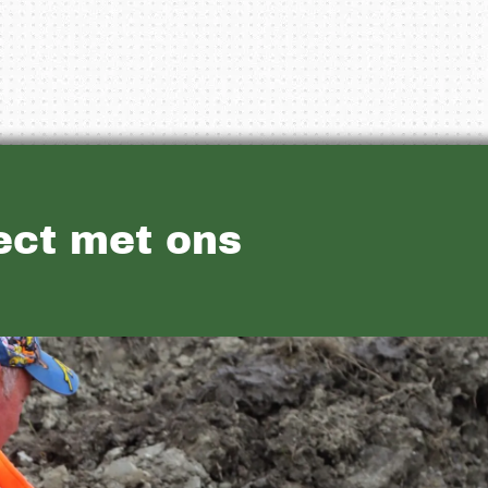
ject met ons