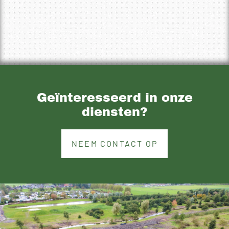
Geïnteresseerd in onze
diensten?
NEEM CONTACT OP