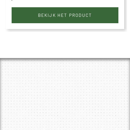
BEKIJK HET PRODUCT