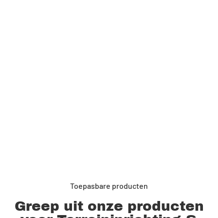
Toepasbare producten
Greep uit onze producten