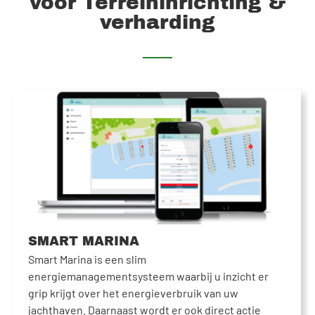
voor Terreininrichting &
verharding
SMART MARINA
Smart Marina is een slim
energiemanagementsysteem waarbij u inzicht er
grip krijgt over het energieverbruik van uw
jachthaven. Daarnaast wordt er ook direct actie