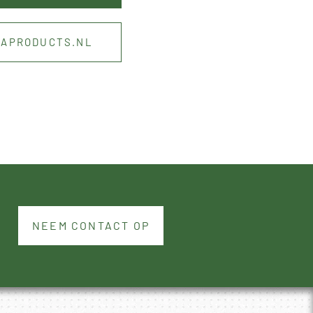
RAPRODUCTS.NL
NEEM CONTACT OP