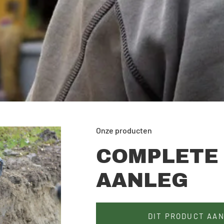
Onze producten
COMPLETE
AANLEG
DIT PRODUCT AA