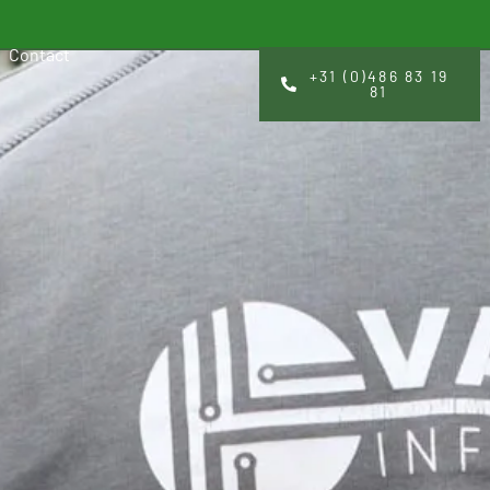
Contact
+31 (0)486 83 19
81