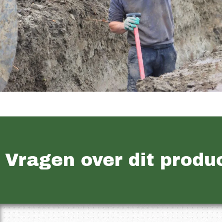
Vragen over dit produ