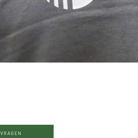
NVRAGEN