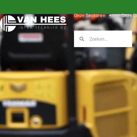
Onze Sectoren
Onze D