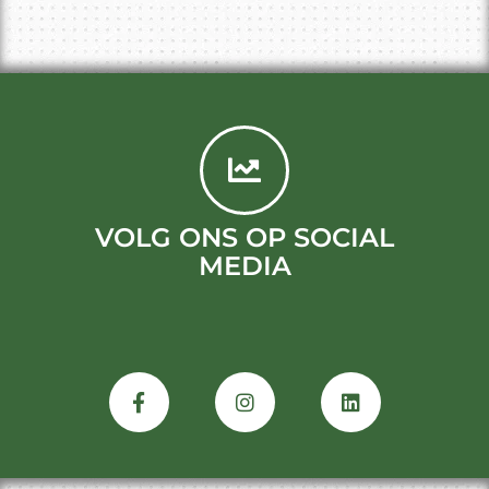
VOLG ONS OP SOCIAL
MEDIA