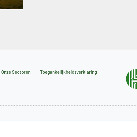
Onze Sectoren
Toegankelijkheidsverklaring