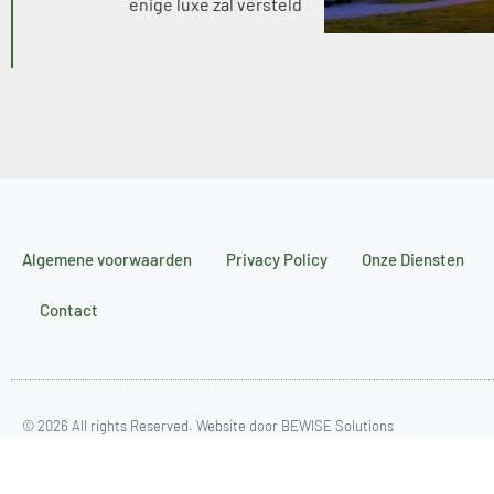
enige luxe zal versteld
Algemene voorwaarden
Privacy Policy
Onze Diensten
Contact
© 2026 All rights Reserved.
Website door BEWISE Solutions