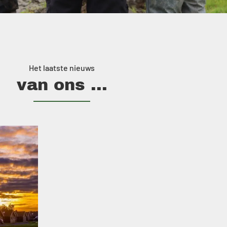
Het laatste nieuws
van ons ...