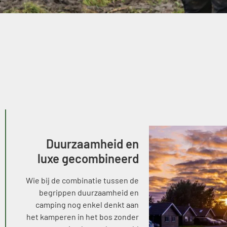
Duurzaamheid en
luxe gecombineerd
Wie bij de combinatie tussen de
begrippen duurzaamheid en
camping nog enkel denkt aan
het kamperen in het bos zonder