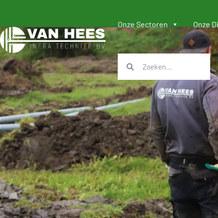
Onze Sectoren
Onze D