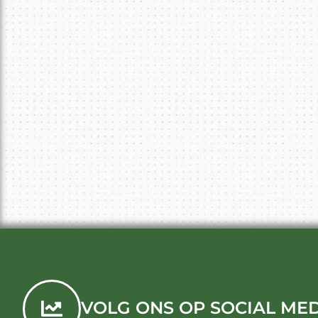
VOLG ONS OP SOCIAL ME