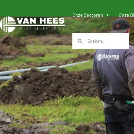
Onze Sectoren
Onze D