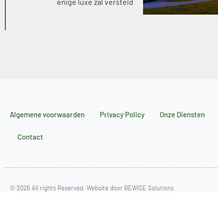
enige luxe zal versteld
Algemene voorwaarden
Privacy Policy
Onze Diensten
Contact
© 2026 All rights Reserved.
Website door BEWISE Solutions