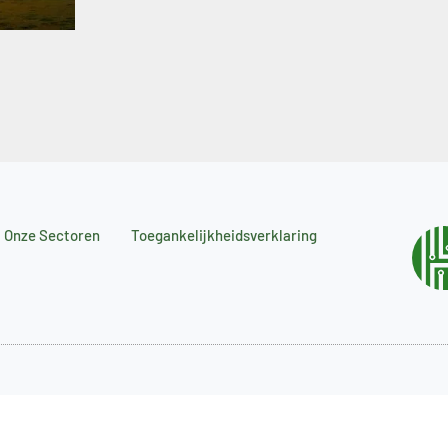
Onze Sectoren
Toegankelijkheidsverklaring