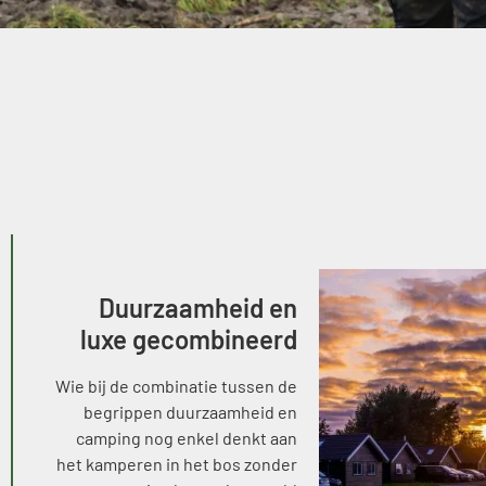
Duurzaamheid en
luxe gecombineerd
Wie bij de combinatie tussen de
begrippen duurzaamheid en
camping nog enkel denkt aan
het kamperen in het bos zonder