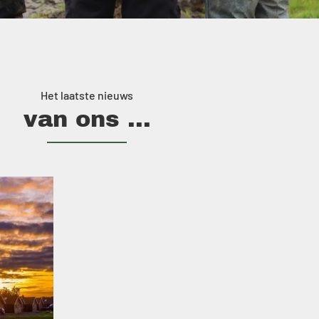
Het laatste nieuws
van ons ...