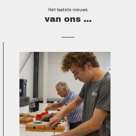
Het laatste nieuws
van ons ...