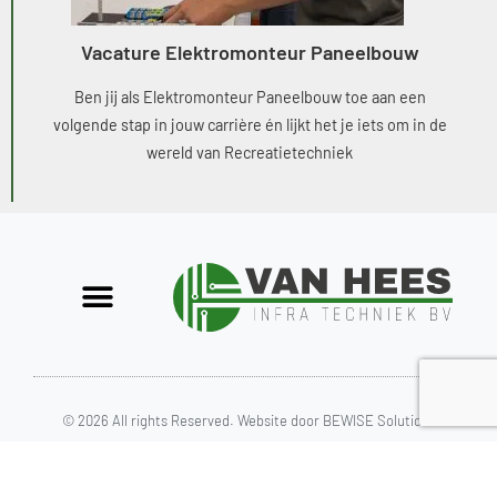
Vacature Elektromonteur Paneelbouw
Ben jij als Elektromonteur Paneelbouw toe aan een
volgende stap in jouw carrière én lijkt het je iets om in de
wereld van Recreatietechniek
© 2026 All rights Reserved.
Website door BEWISE Solutions