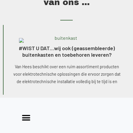
van ons ...
#WIST U DAT…wij ook (geassembleerde)
buitenkasten en toebehoren leveren?
Van Hees beschikt over een ruim assortiment producten
voor elektrotechnische oplossingen die ervoor zorgen dat
de elektrotechnische installatie volledig bij te tijd is en