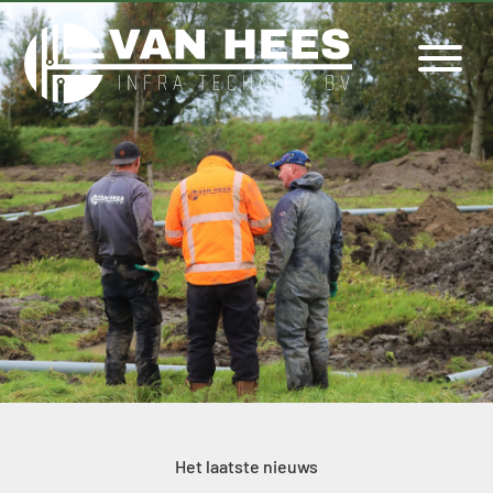
Het laatste nieuws